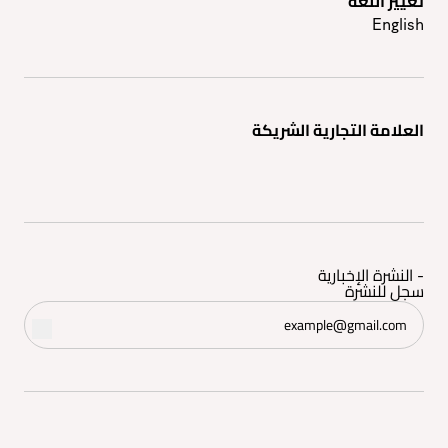
تغيير اللغه
English
العلامة التجارية الشريكة
- النشرة الإخبارية
سجل للنشرة