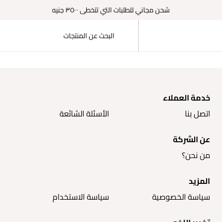
شحن مجاني للطلبات التي تتخطى ٣٥٠٠ جنيه
خدمة العملاء
اتصل بنا
الأسئلة الشائعة
عن الشركة
من نحن؟
المزيد
سياسة الخصوصية
سياسة الاستخدام