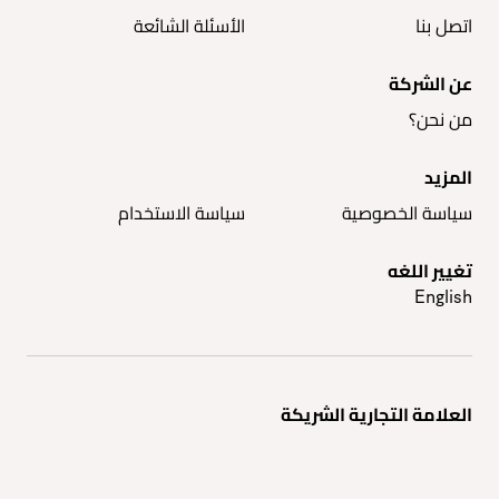
اتصل بنا
الأسئلة الشائعة
عن الشركة
من نحن؟
المزيد
سياسة الخصوصية
سياسة الاستخدام
تغيير اللغه
English
العلامة التجارية الشريكة