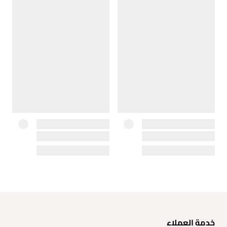
خدمة العملاء