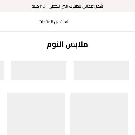
شحن مجاني للطلبات التي تتخطى ٣٥٠٠ جنيه
ملابس النوم