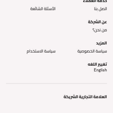
خدمة العملاء
اتصل بنا
الأسئلة الشائعة
عن الشركة
من نحن؟
المزيد
سياسة الخصوصية
سياسة الاستخدام
تغيير اللغه
English
العلامة التجارية الشريكة