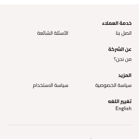
خدمة العملاء
اتصل بنا
الأسئلة الشائعة
عن الشركة
من نحن؟
المزيد
سياسة الخصوصية
سياسة الاستخدام
تغيير اللغه
English