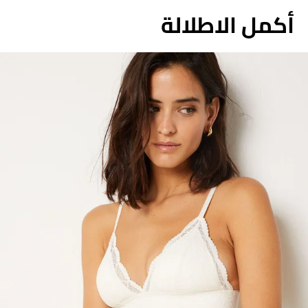
أكمل الاطلالة