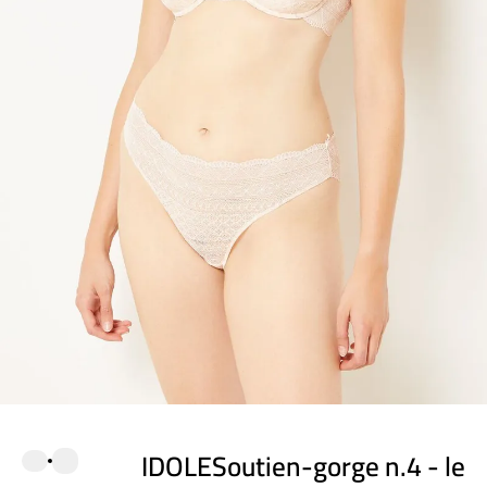
IDOLESoutien-gorge n.4 - le