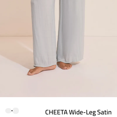
CHEETA Wide-Leg Satin