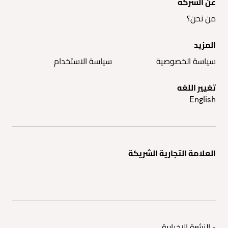
عن الشركة
من نحن؟
المزيد
سياسة الخصوصية
سياسة الاستخدام
تغيير اللغه
English
العلامة التجارية الشريكة
- النشرة الإخبارية