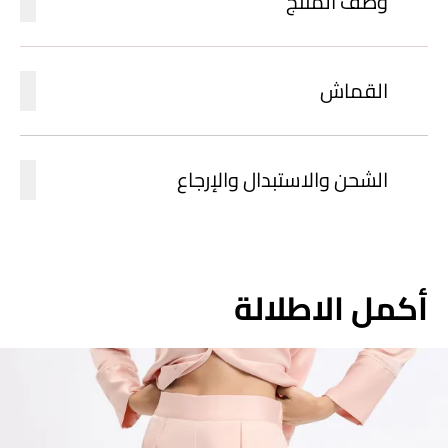
وصف المنتج
القماش
الشحن والاستبدال والإرجاع
أكمل الاطلالة