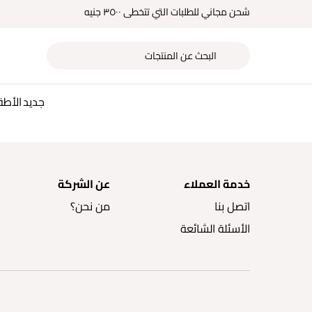
شحن مجاني للطلبات التي تتخطى ٣٥٠٠ جنيه
جديد
الأط
خدمة العملاء
عن الشركة
اتصل بنا
من نحن؟
الأسئلة الشائعة