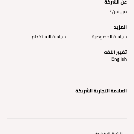
عن الشركة
من نحن؟
المزيد
سياسة الخصوصية
سياسة الاستخدام
تغيير اللغه
English
العلامة التجارية الشريكة