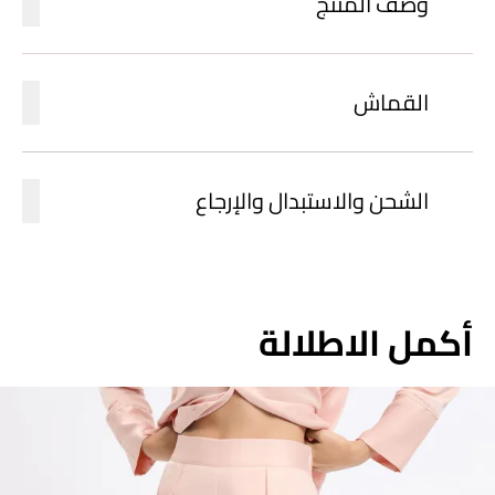
وصف المنتج
القماش
الشحن والاستبدال والإرجاع
أكمل الاطلالة