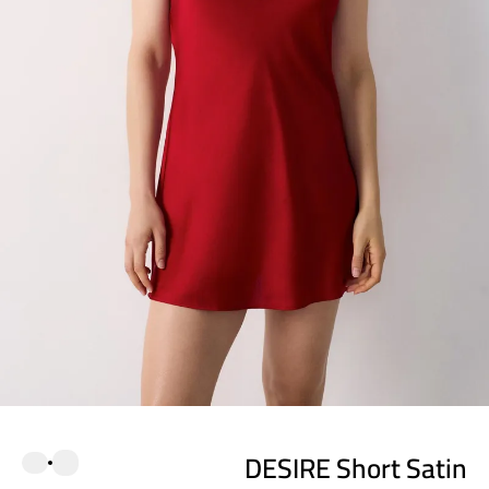
DESIRE Short Satin