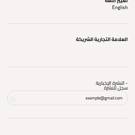
تغيير اللغه
English
العلامة التجارية الشريكة
- النشرة الإخبارية
سجل للنشرة