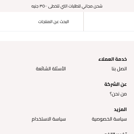
شحن مجاني للطلبات التي تتخطى ٣٥٠٠ جنيه
خدمة العملاء
اتصل بنا
الأسئلة الشائعة
عن الشركة
من نحن؟
المزيد
سياسة الخصوصية
سياسة الاستخدام