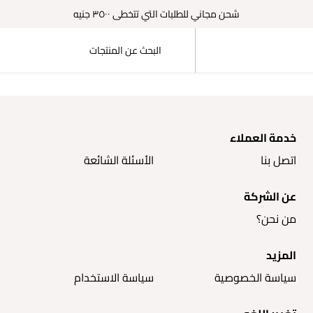
شحن مجاني للطلبات التي تتخطى ٣٥٠٠ جنيه
خدمة العملاء
اتصل بنا
الأسئلة الشائعة
عن الشركة
من نحن؟
المزيد
سياسة الخصوصية
سياسة الاستخدام