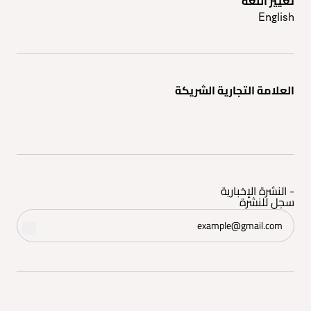
تغيير اللغه
English
العلامة التجارية الشريكة
- النشرة الإخبارية
سجل للنشرة