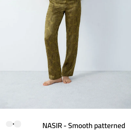
NASIR - Smooth patterned