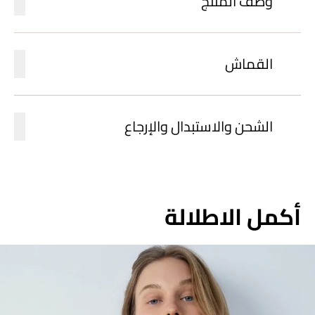
وصف المنتج
القماش
الشحن والاستبدال والإرجاع
أكمل الاطلالة