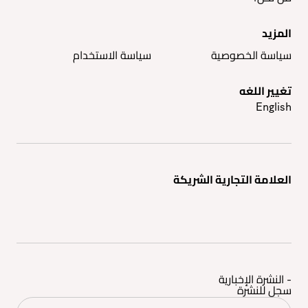
المزيد
سياسة الخصوصية
سياسة الاستخدام
تغيير اللغه
English
العلامة التجارية الشريكة
- النشرة الإخبارية
سجل للنشرة