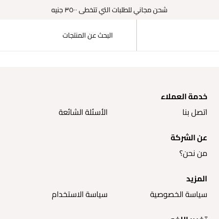
شحن مجاني للطلبات التي تتخطى ٣٥٠٠ جنيه
خدمة العملاء
اتصل بنا
الأسئلة الشائعة
عن الشركة
من نحن؟
المزيد
سياسة الخصوصية
سياسة الاستخدام