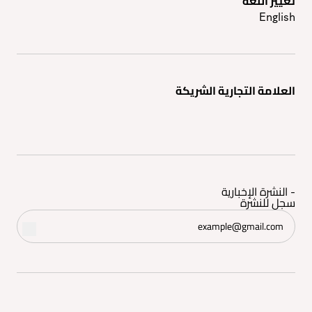
تغيير اللغه
English
العلامة التجارية الشريكة
- النشرة الإخبارية
سجل للنشرة