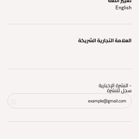
تغيير اللغه
English
العلامة التجارية الشريكة
- النشرة الإخبارية
سجل للنشرة