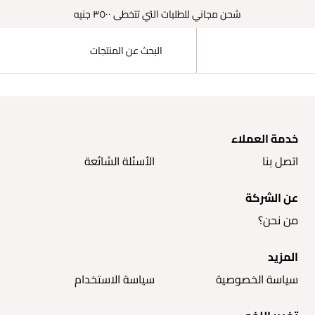
شحن مجاني للطلبات التي تتخطى ٣٥٠٠ جنيه
خدمة العملاء
اتصل بنا
الأسئلة الشائعة
عن الشركة
من نحن؟
المزيد
سياسة الخصوصية
سياسة الاستخدام