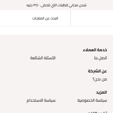
شحن مجاني للطلبات التي تتخطى ٣٥٠٠ جنيه
خدمة العملاء
اتصل بنا
الأسئلة الشائعة
عن الشركة
من نحن؟
المزيد
سياسة الخصوصية
سياسة الاستخدام